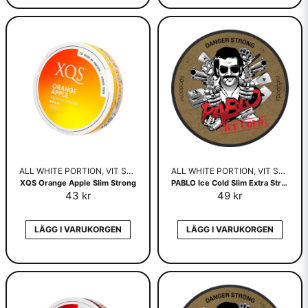
ALL WHITE PORTION, VIT SNUS
ALL WHITE PORTION, VIT SNUS
XQS Orange Apple Slim Strong
PABLO Ice Cold Slim Extra Strong
43 kr
49 kr
LÄGG I VARUKORGEN
LÄGG I VARUKORGEN