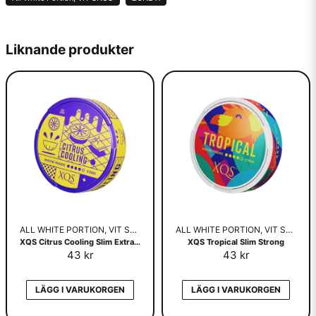
Liknande produkter
ALL WHITE PORTION, VIT SNUS
ALL WHITE PORTION, VIT SNUS
XQS Citrus Cooling Slim Extra Strong
XQS Tropical Slim Strong
43 kr
43 kr
LÄGG I VARUKORGEN
LÄGG I VARUKORGEN