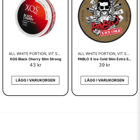
ALL WHITE PORTION, VIT SNUS
ALL WHITE PORTION, VIT SNUS
XQS Black Cherry Slim Strong
PABLO X Ice Cold Slim Extra Strong
43 kr
39 kr
LÄGG I VARUKORGEN
LÄGG I VARUKORGEN