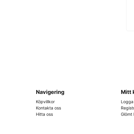
Navigering
Mitt
Köpvillkor
Logga 
Kontakta oss
Regist
Hitta oss
Glömt 