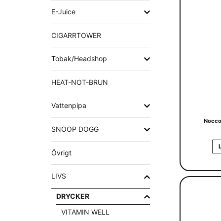
E-Juice
CIGARRTOWER
Tobak/Headshop
HEAT-NOT-BRUN
Vattenpipa
Nocco
SNOOP DOGG
Övrigt
LIVS
DRYCKER
VITAMIN WELL