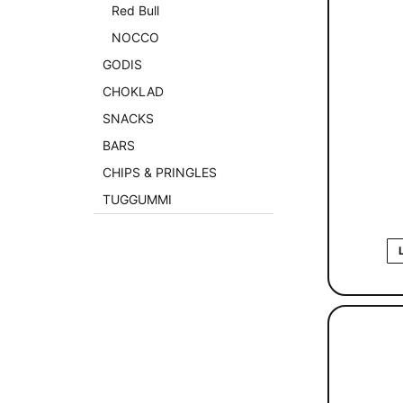
Red Bull
NOCCO
GODIS
CHOKLAD
SNACKS
BARS
CHIPS & PRINGLES
TUGGUMMI