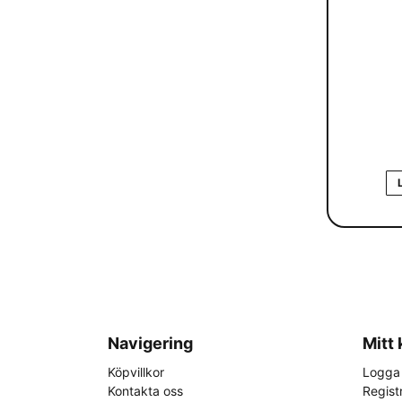
Navigering
Mitt
Köpvillkor
Logga 
Kontakta oss
Regist