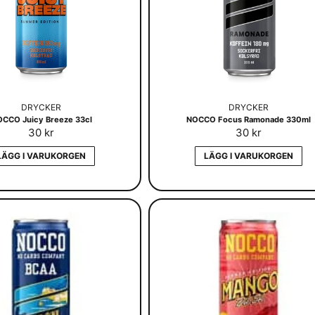
DRYCKER
DRYCKER
CCO Juicy Breeze 33cl
NOCCO Focus Ramonade 330ml
30 kr
30 kr
LÄGG I VARUKORGEN
LÄGG I VARUKORGEN