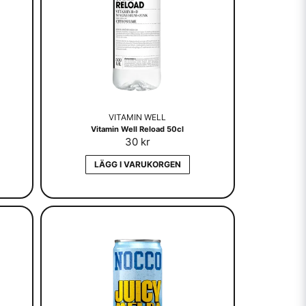
VITAMIN WELL
Vitamin Well Reload 50cl
30 kr
LÄGG I VARUKORGEN