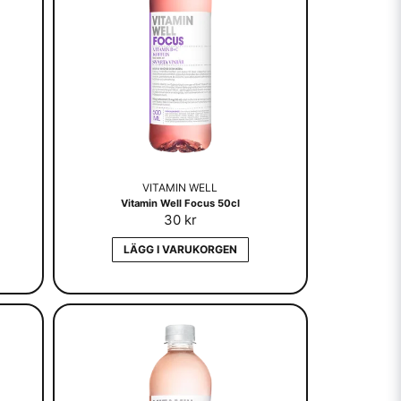
VITAMIN WELL
Vitamin Well Focus 50cl
30 kr
LÄGG I VARUKORGEN