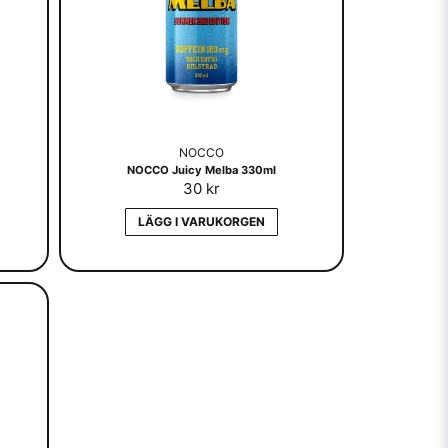
NOCCO
NOCCO Juicy Melba 330ml
30 kr
LÄGG I VARUKORGEN