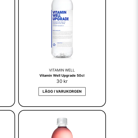
VITAMIN WELL
Vitamin Well Upgrade 50cl
30 kr
LÄGG I VARUKORGEN