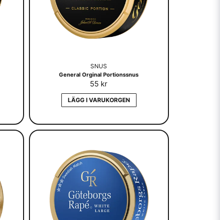
SNUS
General Orginal Portionssnus
55 kr
LÄGG I VARUKORGEN