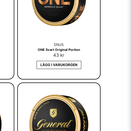
SNUS
ONE Svart Original Portion
43 kr
LÄGG I VARUKORGEN