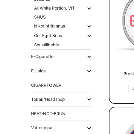
All White Portion, VIT
SNUS
Nikotinfritt snus
Gör Eget Snus
Snustillbehör
E-Cigaretter
E-Juice
Granit
CIGARRTOWER
Tobak/Headshop
HEAT-NOT-BRUN
Vattenpipa