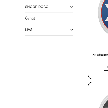
SNOOP DOGG
Övrigt
LIVS