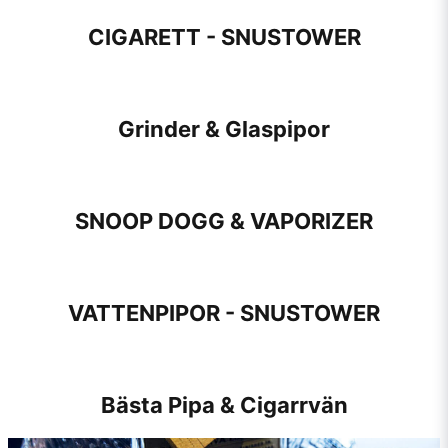
CIGARETT - SNUSTOWER
Grinder & Glaspipor
SNOOP DOGG & VAPORIZER
VATTENPIPOR - SNUSTOWER
Bästa Pipa & Cigarrvän