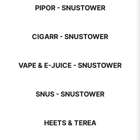
PIPOR - SNUSTOWER
CIGARR - SNUSTOWER
VAPE & E-JUICE - SNUSTOWER
SNUS - SNUSTOWER
HEETS & TEREA