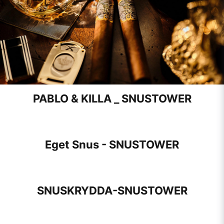
PABLO & KILLA _ SNUSTOWER
Eget Snus - SNUSTOWER
SNUSKRYDDA-SNUSTOWER