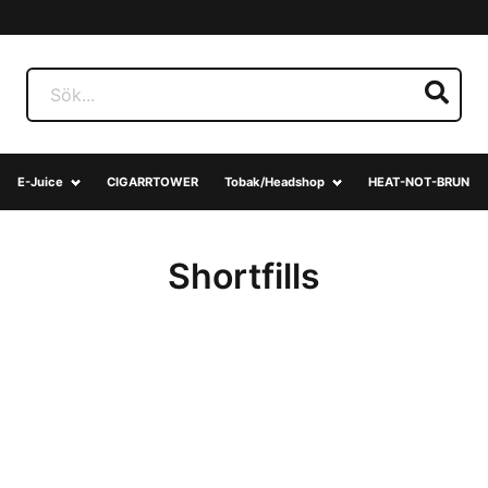
E-Juice
CIGARRTOWER
Tobak/Headshop
HEAT-NOT-BRUN
Shortfills