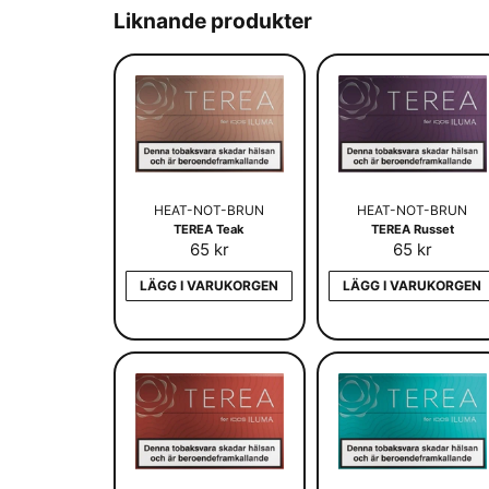
Liknande produkter
HEAT-NOT-BRUN
HEAT-NOT-BRUN
TEREA Teak
TEREA Russet
65 kr
65 kr
LÄGG I VARUKORGEN
LÄGG I VARUKORGEN