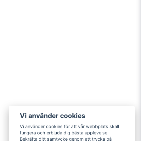
Vi använder cookies
Vi använder cookies för att vår webbplats skall
fungera och erbjuda dig bästa upplevelse.
Bekräfta ditt samtycke genom att trycka på