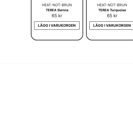
HEAT-NOT-BRUN
HEAT-NOT-BRUN
TEREA Sienna
TEREA Turquoise
65 kr
65 kr
LÄGG I VARUKORGEN
LÄGG I VARUKORGEN